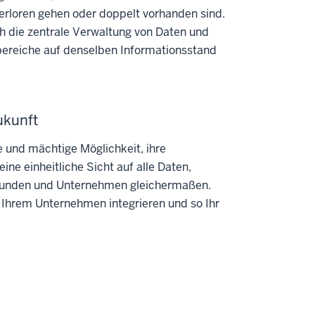
erloren gehen oder doppelt vorhanden sind.
ch die zentrale Verwaltung von Daten und
sbereiche auf denselben Informationsstand
ukunft
 und mächtige Möglichkeit, ihre
ine einheitliche Sicht auf alle Daten,
Kunden und Unternehmen gleichermaßen.
 Ihrem Unternehmen integrieren und so Ihr