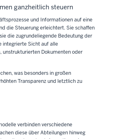
men ganzheitlich steuern
ftsprozesse und Informationen auf eine
nd die Steuerung erleichtert. Sie schaffen
sie die zugrundeliegende Bedeutung der
integrierte Sicht auf alle
, unstrukturierten Dokumenten oder
rechen, was besonders in großen
rhöhten Transparenz und letztlich zu
odelle verbinden verschiedene
 machen diese über Abteilungen hinweg